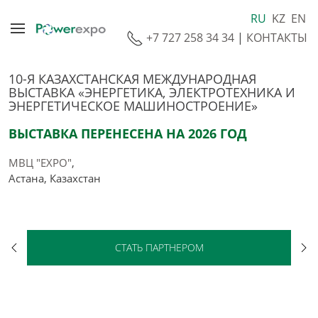
RU
KZ
EN
+7 727 258 34 34
|
КОНТАКТЫ
10-Я КАЗАХСТАНСКАЯ МЕЖДУНАРОДНАЯ
ВЫСТАВКА «ЭНЕРГЕТИКА, ЭЛЕКТРОТЕХНИКА И
ЭНЕРГЕТИЧЕСКОЕ МАШИНОСТРОЕНИЕ»
ВЫСТАВКА ПЕРЕНЕСЕНА НА 2026 ГОД
МВЦ "EXPO"
,
Астана, Казахстан
СТАТЬ ПАРТНЕРОМ