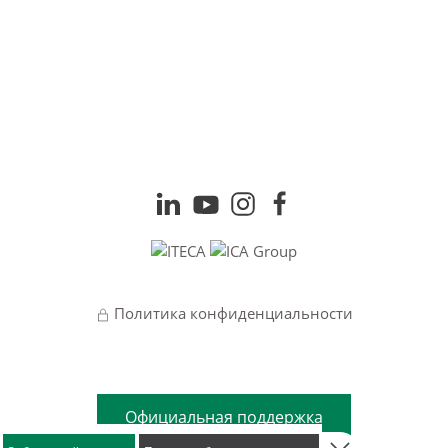
Политика конфиденциальности
Официальная поддержка