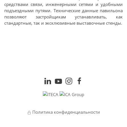
средствами связи, инженерными сетями и удобными
подъездными путями. Технические данные павильона
позволяют застройщикам устанавливать, как
стандартные, так и эксклюзивные выставочные стенды.
Политика конфиденциальности