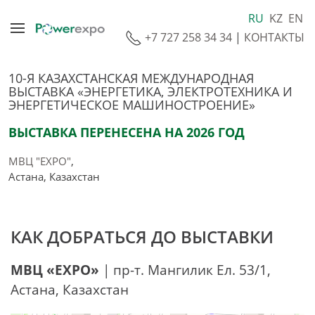
RU
KZ
EN
+7 727 258 34 34
|
КОНТАКТЫ
10-Я КАЗАХСТАНСКАЯ МЕЖДУНАРОДНАЯ
ВЫСТАВКА «ЭНЕРГЕТИКА, ЭЛЕКТРОТЕХНИКА И
ЭНЕРГЕТИЧЕСКОЕ МАШИНОСТРОЕНИЕ»
ВЫСТАВКА ПЕРЕНЕСЕНА НА 2026 ГОД
МВЦ "EXPO"
,
Астана, Казахстан
КАК ДОБРАТЬСЯ ДО ВЫСТАВКИ
МВЦ «EXPO»
| пр-т. Мангилик Ел. 53/1,
Астана, Казахстан