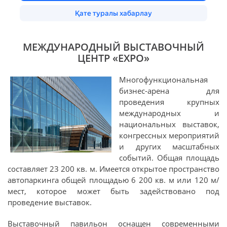
МЕЖДУНАРОДНЫЙ ВЫСТАВОЧНЫЙ
ЦЕНТР «EXPO»
Многофункциональная
бизнес-арена для
проведения крупных
международных и
национальных выставок,
конгрессных мероприятий
и других масштабных
событий. Общая площадь
составляет 23 200 кв. м. Имеется открытое пространство
автопаркинга общей площадью 6 200 кв. м или 120 м/
мест, которое может быть задействовано под
проведение выставок.
Выставочный павильон оснащен современными