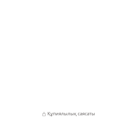
Құпиялылық саясаты