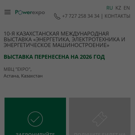
RU
KZ
EN
+7 727 258 34 34
|
КОНТАКТЫ
10-Я КАЗАХСТАНСКАЯ МЕЖДУНАРОДНАЯ
ВЫСТАВКА «ЭНЕРГЕТИКА, ЭЛЕКТРОТЕХНИКА И
ЭНЕРГЕТИЧЕСКОЕ МАШИНОСТРОЕНИЕ»
ВЫСТАВКА ПЕРЕНЕСЕНА НА 2026 ГОД
МВЦ "EXPO"
,
Астана, Казахстан